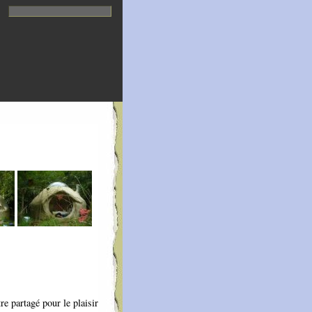
re partagé pour le plaisir